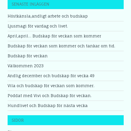
SENASTE INLÄGGEN
Höstkänsla,andligt arbete och budskap
Ljusmagi för vardag och livet.
April,april… Budskap för veckan som kommer
Budskap för veckan som kommer och tankar om tid.
Budskap för veckan
Välkommen 2023
Andlig december och budskap för vecka 49
Vila och budskap för veckan som kommer.
Poddat med Vivi och Budskap för veckan.
Hundlivet och Budskap för nästa vecka
SIDOR