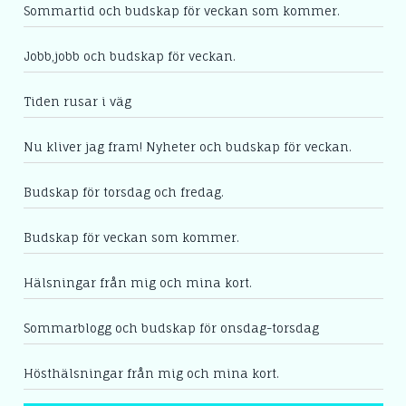
Sommartid och budskap för veckan som kommer.
Jobb,jobb och budskap för veckan.
Tiden rusar i väg
Nu kliver jag fram! Nyheter och budskap för veckan.
Budskap för torsdag och fredag.
Budskap för veckan som kommer.
Hälsningar från mig och mina kort.
Sommarblogg och budskap för onsdag-torsdag
Hösthälsningar från mig och mina kort.